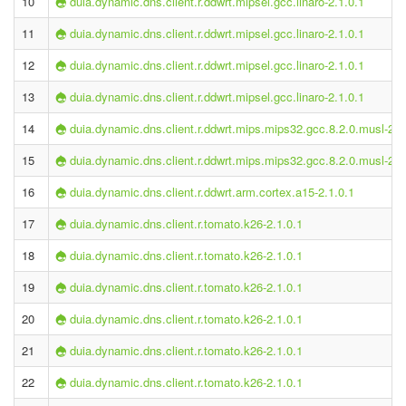
10
duia.dynamic.dns.client.r.ddwrt.mipsel.gcc.linaro-2.1.0.1
11
duia.dynamic.dns.client.r.ddwrt.mipsel.gcc.linaro-2.1.0.1
12
duia.dynamic.dns.client.r.ddwrt.mipsel.gcc.linaro-2.1.0.1
13
duia.dynamic.dns.client.r.ddwrt.mipsel.gcc.linaro-2.1.0.1
14
duia.dynamic.dns.client.r.ddwrt.mips.mips32.gcc.8.2.0.musl-2.1
15
duia.dynamic.dns.client.r.ddwrt.mips.mips32.gcc.8.2.0.musl-2.1
16
duia.dynamic.dns.client.r.ddwrt.arm.cortex.a15-2.1.0.1
17
duia.dynamic.dns.client.r.tomato.k26-2.1.0.1
18
duia.dynamic.dns.client.r.tomato.k26-2.1.0.1
19
duia.dynamic.dns.client.r.tomato.k26-2.1.0.1
20
duia.dynamic.dns.client.r.tomato.k26-2.1.0.1
21
duia.dynamic.dns.client.r.tomato.k26-2.1.0.1
22
duia.dynamic.dns.client.r.tomato.k26-2.1.0.1