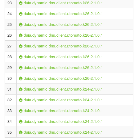
23
duia.dynamic.dns.client.r.tomato.k26-2.1.0.1
24
duia.dynamic.dns.client.r.tomato.k26-2.1.0.1
25
duia.dynamic.dns.client.r.tomato.k26-2.1.0.1
26
duia.dynamic.dns.client.r.tomato.k26-2.1.0.1
27
duia.dynamic.dns.client.r.tomato.k26-2.1.0.1
28
duia.dynamic.dns.client.r.tomato.k26-2.1.0.1
29
duia.dynamic.dns.client.r.tomato.k26-2.1.0.1
30
duia.dynamic.dns.client.r.tomato.k26-2.1.0.1
31
duia.dynamic.dns.client.r.tomato.k24-2.1.0.1
32
duia.dynamic.dns.client.r.tomato.k24-2.1.0.1
33
duia.dynamic.dns.client.r.tomato.k24-2.1.0.1
34
duia.dynamic.dns.client.r.tomato.k24-2.1.0.1
35
duia.dynamic.dns.client.r.tomato.k24-2.1.0.1