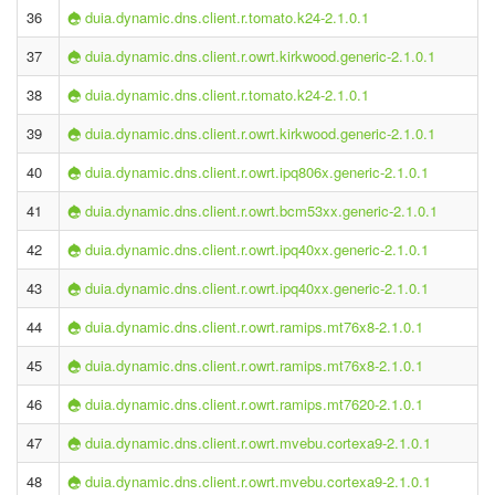
36
duia.dynamic.dns.client.r.tomato.k24-2.1.0.1
37
duia.dynamic.dns.client.r.owrt.kirkwood.generic-2.1.0.1
38
duia.dynamic.dns.client.r.tomato.k24-2.1.0.1
39
duia.dynamic.dns.client.r.owrt.kirkwood.generic-2.1.0.1
40
duia.dynamic.dns.client.r.owrt.ipq806x.generic-2.1.0.1
41
duia.dynamic.dns.client.r.owrt.bcm53xx.generic-2.1.0.1
42
duia.dynamic.dns.client.r.owrt.ipq40xx.generic-2.1.0.1
43
duia.dynamic.dns.client.r.owrt.ipq40xx.generic-2.1.0.1
44
duia.dynamic.dns.client.r.owrt.ramips.mt76x8-2.1.0.1
45
duia.dynamic.dns.client.r.owrt.ramips.mt76x8-2.1.0.1
46
duia.dynamic.dns.client.r.owrt.ramips.mt7620-2.1.0.1
47
duia.dynamic.dns.client.r.owrt.mvebu.cortexa9-2.1.0.1
48
duia.dynamic.dns.client.r.owrt.mvebu.cortexa9-2.1.0.1