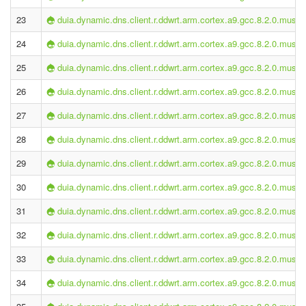
23
duia.dynamic.dns.client.r.ddwrt.arm.cortex.a9.gcc.8.2.0.musl-2
24
duia.dynamic.dns.client.r.ddwrt.arm.cortex.a9.gcc.8.2.0.musl-2
25
duia.dynamic.dns.client.r.ddwrt.arm.cortex.a9.gcc.8.2.0.musl-2
26
duia.dynamic.dns.client.r.ddwrt.arm.cortex.a9.gcc.8.2.0.musl-2
27
duia.dynamic.dns.client.r.ddwrt.arm.cortex.a9.gcc.8.2.0.musl-2
28
duia.dynamic.dns.client.r.ddwrt.arm.cortex.a9.gcc.8.2.0.musl-2
29
duia.dynamic.dns.client.r.ddwrt.arm.cortex.a9.gcc.8.2.0.musl-2
30
duia.dynamic.dns.client.r.ddwrt.arm.cortex.a9.gcc.8.2.0.musl-2
31
duia.dynamic.dns.client.r.ddwrt.arm.cortex.a9.gcc.8.2.0.musl-2
32
duia.dynamic.dns.client.r.ddwrt.arm.cortex.a9.gcc.8.2.0.musl-2
33
duia.dynamic.dns.client.r.ddwrt.arm.cortex.a9.gcc.8.2.0.musl-2
34
duia.dynamic.dns.client.r.ddwrt.arm.cortex.a9.gcc.8.2.0.musl-2