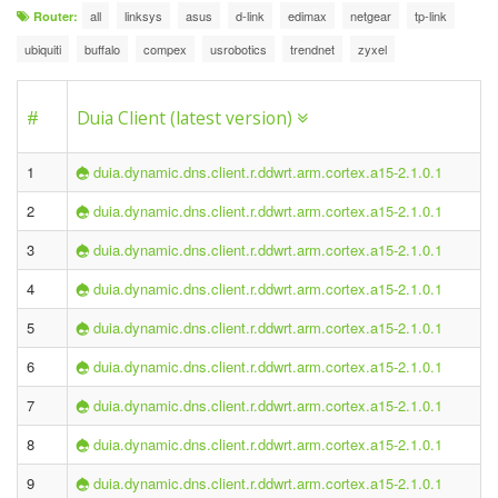
all
linksys
asus
d-link
edimax
netgear
tp-link
Router:
ubiquiti
buffalo
compex
usrobotics
trendnet
zyxel
#
Duia Client (latest version)
1
duia.dynamic.dns.client.r.ddwrt.arm.cortex.a15-2.1.0.1
2
duia.dynamic.dns.client.r.ddwrt.arm.cortex.a15-2.1.0.1
3
duia.dynamic.dns.client.r.ddwrt.arm.cortex.a15-2.1.0.1
4
duia.dynamic.dns.client.r.ddwrt.arm.cortex.a15-2.1.0.1
5
duia.dynamic.dns.client.r.ddwrt.arm.cortex.a15-2.1.0.1
6
duia.dynamic.dns.client.r.ddwrt.arm.cortex.a15-2.1.0.1
7
duia.dynamic.dns.client.r.ddwrt.arm.cortex.a15-2.1.0.1
8
duia.dynamic.dns.client.r.ddwrt.arm.cortex.a15-2.1.0.1
9
duia.dynamic.dns.client.r.ddwrt.arm.cortex.a15-2.1.0.1