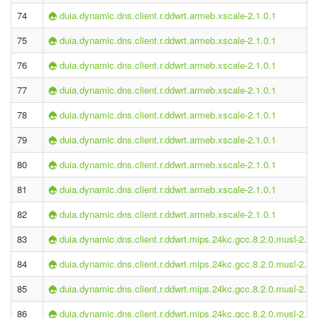
74
duia.dynamic.dns.client.r.ddwrt.armeb.xscale-2.1.0.1
75
duia.dynamic.dns.client.r.ddwrt.armeb.xscale-2.1.0.1
76
duia.dynamic.dns.client.r.ddwrt.armeb.xscale-2.1.0.1
77
duia.dynamic.dns.client.r.ddwrt.armeb.xscale-2.1.0.1
78
duia.dynamic.dns.client.r.ddwrt.armeb.xscale-2.1.0.1
79
duia.dynamic.dns.client.r.ddwrt.armeb.xscale-2.1.0.1
80
duia.dynamic.dns.client.r.ddwrt.armeb.xscale-2.1.0.1
81
duia.dynamic.dns.client.r.ddwrt.armeb.xscale-2.1.0.1
82
duia.dynamic.dns.client.r.ddwrt.armeb.xscale-2.1.0.1
83
duia.dynamic.dns.client.r.ddwrt.mips.24kc.gcc.8.2.0.musl-2.1.
84
duia.dynamic.dns.client.r.ddwrt.mips.24kc.gcc.8.2.0.musl-2.1.
85
duia.dynamic.dns.client.r.ddwrt.mips.24kc.gcc.8.2.0.musl-2.1.
86
duia.dynamic.dns.client.r.ddwrt.mips.24kc.gcc.8.2.0.musl-2.1.