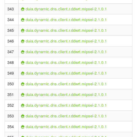
343
duia.dynamic.dns.client.r.ddwrt.mipsel-2.1.0.1
344
duia.dynamic.dns.client.r.ddwrt.mipsel-2.1.0.1
345
duia.dynamic.dns.client.r.ddwrt.mipsel-2.1.0.1
346
duia.dynamic.dns.client.r.ddwrt.mipsel-2.1.0.1
347
duia.dynamic.dns.client.r.ddwrt.mipsel-2.1.0.1
348
duia.dynamic.dns.client.r.ddwrt.mipsel-2.1.0.1
349
duia.dynamic.dns.client.r.ddwrt.mipsel-2.1.0.1
350
duia.dynamic.dns.client.r.ddwrt.mipsel-2.1.0.1
351
duia.dynamic.dns.client.r.ddwrt.mipsel-2.1.0.1
352
duia.dynamic.dns.client.r.ddwrt.mipsel-2.1.0.1
353
duia.dynamic.dns.client.r.ddwrt.mipsel-2.1.0.1
354
duia.dynamic.dns.client.r.ddwrt.mipsel-2.1.0.1