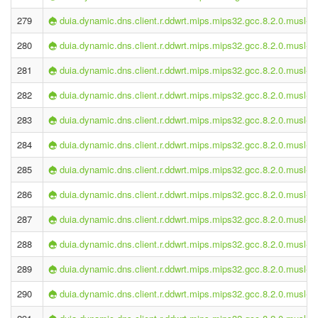
279
duia.dynamic.dns.client.r.ddwrt.mips.mips32.gcc.8.2.0.musl-2.
280
duia.dynamic.dns.client.r.ddwrt.mips.mips32.gcc.8.2.0.musl-2.
281
duia.dynamic.dns.client.r.ddwrt.mips.mips32.gcc.8.2.0.musl-2.
282
duia.dynamic.dns.client.r.ddwrt.mips.mips32.gcc.8.2.0.musl-2.
283
duia.dynamic.dns.client.r.ddwrt.mips.mips32.gcc.8.2.0.musl-2.
284
duia.dynamic.dns.client.r.ddwrt.mips.mips32.gcc.8.2.0.musl-2.
285
duia.dynamic.dns.client.r.ddwrt.mips.mips32.gcc.8.2.0.musl-2.
286
duia.dynamic.dns.client.r.ddwrt.mips.mips32.gcc.8.2.0.musl-2.
287
duia.dynamic.dns.client.r.ddwrt.mips.mips32.gcc.8.2.0.musl-2.
288
duia.dynamic.dns.client.r.ddwrt.mips.mips32.gcc.8.2.0.musl-2.
289
duia.dynamic.dns.client.r.ddwrt.mips.mips32.gcc.8.2.0.musl-2.
290
duia.dynamic.dns.client.r.ddwrt.mips.mips32.gcc.8.2.0.musl-2.