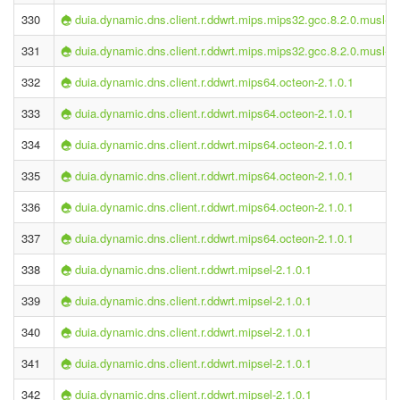
330
duia.dynamic.dns.client.r.ddwrt.mips.mips32.gcc.8.2.0.musl-2.
331
duia.dynamic.dns.client.r.ddwrt.mips.mips32.gcc.8.2.0.musl-2.
332
duia.dynamic.dns.client.r.ddwrt.mips64.octeon-2.1.0.1
333
duia.dynamic.dns.client.r.ddwrt.mips64.octeon-2.1.0.1
334
duia.dynamic.dns.client.r.ddwrt.mips64.octeon-2.1.0.1
335
duia.dynamic.dns.client.r.ddwrt.mips64.octeon-2.1.0.1
336
duia.dynamic.dns.client.r.ddwrt.mips64.octeon-2.1.0.1
337
duia.dynamic.dns.client.r.ddwrt.mips64.octeon-2.1.0.1
338
duia.dynamic.dns.client.r.ddwrt.mipsel-2.1.0.1
339
duia.dynamic.dns.client.r.ddwrt.mipsel-2.1.0.1
340
duia.dynamic.dns.client.r.ddwrt.mipsel-2.1.0.1
341
duia.dynamic.dns.client.r.ddwrt.mipsel-2.1.0.1
342
duia.dynamic.dns.client.r.ddwrt.mipsel-2.1.0.1