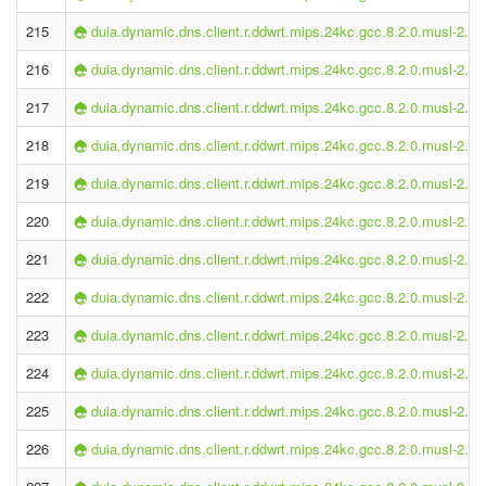
215
duia.dynamic.dns.client.r.ddwrt.mips.24kc.gcc.8.2.0.musl-2.1.
216
duia.dynamic.dns.client.r.ddwrt.mips.24kc.gcc.8.2.0.musl-2.1.
217
duia.dynamic.dns.client.r.ddwrt.mips.24kc.gcc.8.2.0.musl-2.1.
218
duia.dynamic.dns.client.r.ddwrt.mips.24kc.gcc.8.2.0.musl-2.1.
219
duia.dynamic.dns.client.r.ddwrt.mips.24kc.gcc.8.2.0.musl-2.1.
220
duia.dynamic.dns.client.r.ddwrt.mips.24kc.gcc.8.2.0.musl-2.1.
221
duia.dynamic.dns.client.r.ddwrt.mips.24kc.gcc.8.2.0.musl-2.1.
222
duia.dynamic.dns.client.r.ddwrt.mips.24kc.gcc.8.2.0.musl-2.1.
223
duia.dynamic.dns.client.r.ddwrt.mips.24kc.gcc.8.2.0.musl-2.1.
224
duia.dynamic.dns.client.r.ddwrt.mips.24kc.gcc.8.2.0.musl-2.1.
225
duia.dynamic.dns.client.r.ddwrt.mips.24kc.gcc.8.2.0.musl-2.1.
226
duia.dynamic.dns.client.r.ddwrt.mips.24kc.gcc.8.2.0.musl-2.1.