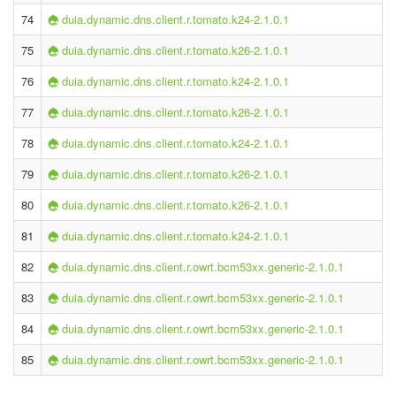
74
duia.dynamic.dns.client.r.tomato.k24-2.1.0.1
75
duia.dynamic.dns.client.r.tomato.k26-2.1.0.1
76
duia.dynamic.dns.client.r.tomato.k24-2.1.0.1
77
duia.dynamic.dns.client.r.tomato.k26-2.1.0.1
78
duia.dynamic.dns.client.r.tomato.k24-2.1.0.1
79
duia.dynamic.dns.client.r.tomato.k26-2.1.0.1
80
duia.dynamic.dns.client.r.tomato.k26-2.1.0.1
81
duia.dynamic.dns.client.r.tomato.k24-2.1.0.1
82
duia.dynamic.dns.client.r.owrt.bcm53xx.generic-2.1.0.1
83
duia.dynamic.dns.client.r.owrt.bcm53xx.generic-2.1.0.1
84
duia.dynamic.dns.client.r.owrt.bcm53xx.generic-2.1.0.1
85
duia.dynamic.dns.client.r.owrt.bcm53xx.generic-2.1.0.1