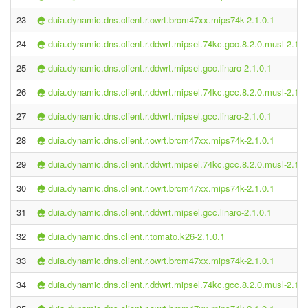
23
duia.dynamic.dns.client.r.owrt.brcm47xx.mips74k-2.1.0.1
24
duia.dynamic.dns.client.r.ddwrt.mipsel.74kc.gcc.8.2.0.musl-2.1.0
25
duia.dynamic.dns.client.r.ddwrt.mipsel.gcc.linaro-2.1.0.1
26
duia.dynamic.dns.client.r.ddwrt.mipsel.74kc.gcc.8.2.0.musl-2.1.0
27
duia.dynamic.dns.client.r.ddwrt.mipsel.gcc.linaro-2.1.0.1
28
duia.dynamic.dns.client.r.owrt.brcm47xx.mips74k-2.1.0.1
29
duia.dynamic.dns.client.r.ddwrt.mipsel.74kc.gcc.8.2.0.musl-2.1.0
30
duia.dynamic.dns.client.r.owrt.brcm47xx.mips74k-2.1.0.1
31
duia.dynamic.dns.client.r.ddwrt.mipsel.gcc.linaro-2.1.0.1
32
duia.dynamic.dns.client.r.tomato.k26-2.1.0.1
33
duia.dynamic.dns.client.r.owrt.brcm47xx.mips74k-2.1.0.1
34
duia.dynamic.dns.client.r.ddwrt.mipsel.74kc.gcc.8.2.0.musl-2.1.0